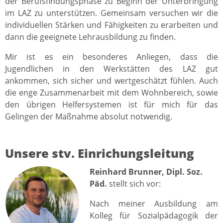
der Berufsfindungsphase zu Beginn der Unterbringung
im LAZ zu unterstützen. Gemeinsam versuchen wir die
individuellen Stärken und Fähigkeiten zu erarbeiten und
dann die geeignete Lehrausbildung zu finden.
Mir ist es ein besonderes Anliegen, dass die
Jugendlichen in den Werkstätten des LAZ gut
ankommen, sich sicher und wertgeschätzt fühlen. Auch
die enge Zusammenarbeit mit dem Wohnbereich, sowie
den übrigen Helfersystemen ist für mich für das
Gelingen der Maßnahme absolut notwendig.
Unsere stv. Einrichungsleitung
Reinhard Brunner, Dipl. Soz.
Päd.
stellt sich vor:
Nach meiner Ausbildung am
Kolleg für Sozialpädagogik der