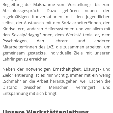
Begleitung der Maßnahme vom Vorstellungs- bis zum
Abschlussgespräch. Dazu gehören neben den
regelmäßigen Konversationen mit den Jugendlichen
selbst, der Austausch mit den Sozialarbeiter*innen, den
Kindseltern, anderen Helfersystemen und vor allem mit
den Sozialpädagog*innen, dem Werkstättenleiter, dem
Psychologen, den Lehrern und anderen
Mitarbeiter*innen des LAZ, die zusammen arbeiten, um
gemeinsam gesteckte, individuelle Ziele mit unseren
Lehrlingen zu erreichen.
Neben der notwendigen Ernsthaftigkeit, Lösungs- und
Zielorientierung ist es mir wichtig, immer mit ein wenig
„Schmäh" an die Arbeit heranzugehen, weil Lachen die
Distanz zwischen Menschen verringert und
Entspannung mit sich bringt!
Unsere Werkstättenleitung