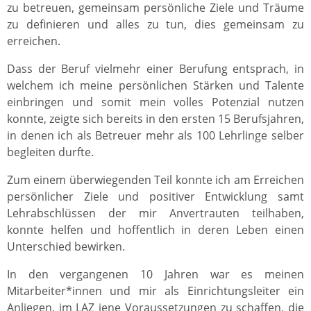
zu betreuen, gemeinsam persönliche Ziele und Träume
zu definieren und alles zu tun, dies gemeinsam zu
erreichen.
Dass der Beruf vielmehr einer Berufung entsprach, in
welchem ich meine persönlichen Stärken und Talente
einbringen und somit mein volles Potenzial nutzen
konnte, zeigte sich bereits in den ersten 15 Berufsjahren,
in denen ich als Betreuer mehr als 100 Lehrlinge selber
begleiten durfte.
Zum einem überwiegenden Teil konnte ich am Erreichen
persönlicher Ziele und positiver Entwicklung samt
Lehrabschlüssen der mir Anvertrauten teilhaben,
konnte helfen und hoffentlich in deren Leben einen
Unterschied bewirken.
In den vergangenen 10 Jahren war es meinen
Mitarbeiter*innen und mir als Einrichtungsleiter ein
Anliegen, im LAZ jene Voraussetzungen zu schaffen, die