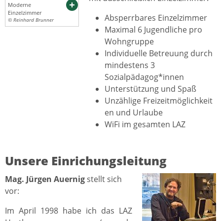
Moderne
Einzelzimmer
Absperrbares Einzelzimmer
© Reinhard Brunner
Maximal 6 Jugendliche pro
Wohngruppe
Individuelle Betreuung durch
mindestens 3
Sozialpädagog*innen
Unterstützung und Spaß
Unzählige Freizeitmöglichkeit
en und Urlaube
WiFi im gesamten LAZ
Unsere Einrichungsleitung
Mag. Jürgen Auernig
stellt sich
vor:
Im April 1998 habe ich das LAZ