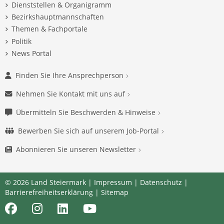
Dienststellen & Organigramm
Bezirkshauptmannschaften
Themen & Fachportale
Politik
News Portal
Finden Sie Ihre Ansprechperson
Nehmen Sie Kontakt mit uns auf
Übermitteln Sie Beschwerden & Hinweise
Bewerben Sie sich auf unserem Job-Portal
Abonnieren Sie unseren Newsletter
© 2026 Land Steiermark |
Impressum
|
Datenschutz
|
Barrierefreiheitserklärung
|
Sitemap
Facebook
Instagram
LinkedIn
Youtube