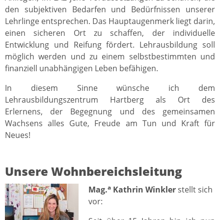
den subjektiven Bedarfen und Bedürfnissen unserer
Lehrlinge entsprechen. Das Hauptaugenmerk liegt darin,
einen sicheren Ort zu schaffen, der individuelle
Entwicklung und Reifung fördert. Lehrausbildung soll
möglich werden und zu einem selbstbestimmten und
finanziell unabhängigen Leben befähigen.
In diesem Sinne wünsche ich dem
Lehrausbildungszentrum Hartberg als Ort des
Erlernens, der Begegnung und des gemeinsamen
Wachsens alles Gute, Freude am Tun und Kraft für
Neues!
Unsere Wohnbereichsleitung
a
Mag.
Kathrin Winkler
stellt sich
vor: