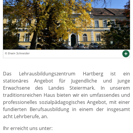
© Erwin Schneider
Das Lehrausbildungszentrum Hartberg ist ein
stationäres Angebot für Jugendliche und junge
Erwachsene des Landes Steiermark. In unserem
traditionsreichen Haus bieten wir ein umfassendes und
professionelles sozialpädagogisches Angebot, mit einer
fundierten Berufsausbildung in einem der insgesamt
acht Lehrberufe, an.
Ihr erreicht uns unter: