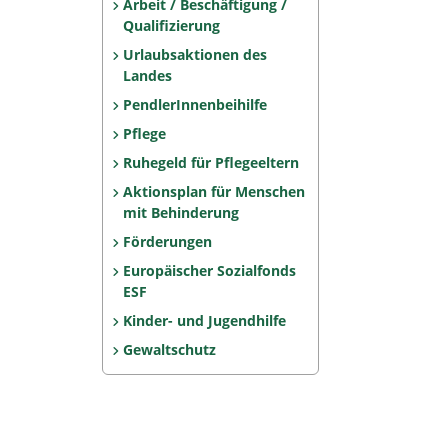
Arbeit / Beschäftigung /
Qualifizierung
Urlaubsaktionen des
Landes
PendlerInnenbeihilfe
Pflege
Ruhegeld für Pflegeeltern
Aktionsplan für Menschen
mit Behinderung
Förderungen
Europäischer Sozialfonds
ESF
Kinder- und Jugendhilfe
Gewaltschutz