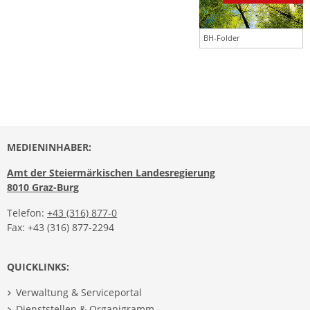
BH-Folder
MEDIENINHABER:
Amt der Steiermärkischen Landesregierung
8010 Graz-Burg
Telefon:
+43 (316) 877-0
Fax: +43 (316) 877-2294
QUICKLINKS:
Verwaltung & Serviceportal
Dienststellen & Organigramm