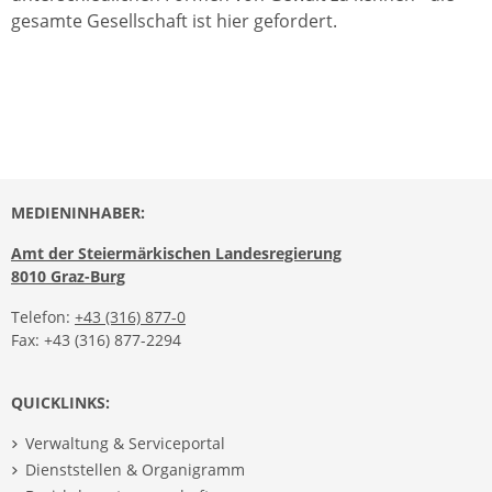
gesamte Gesellschaft ist hier gefordert.
MEDIENINHABER:
Amt der Steiermärkischen Landesregierung
8010 Graz-Burg
Telefon:
+43 (316) 877-0
Fax: +43 (316) 877-2294
QUICKLINKS:
Verwaltung & Serviceportal
Dienststellen & Organigramm