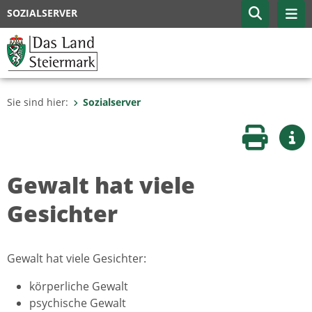
SOZIALSERVER
Sie sind hier:
Sozialserver
Seite druc
Wei
Gewalt hat viele
Gesichter
Gewalt hat viele Gesichter:
körperliche Gewalt
psychische Gewalt