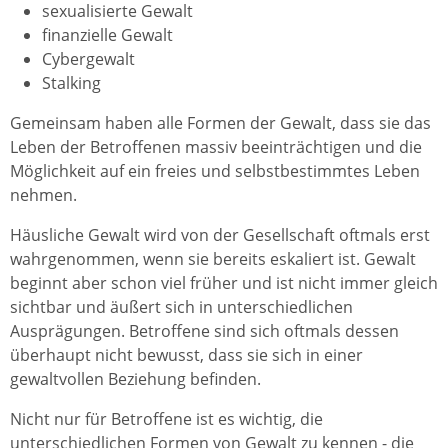
sexualisierte Gewalt
finanzielle Gewalt
Cybergewalt
Stalking
Gemeinsam haben alle Formen der Gewalt, dass sie das
Leben der Betroffenen massiv beeinträchtigen und die
Möglichkeit auf ein freies und selbstbestimmtes Leben
nehmen.
Häusliche Gewalt wird von der Gesellschaft oftmals erst
wahrgenommen, wenn sie bereits eskaliert ist. Gewalt
beginnt aber schon viel früher und ist nicht immer gleich
sichtbar und äußert sich in unterschiedlichen
Ausprägungen. Betroffene sind sich oftmals dessen
überhaupt nicht bewusst, dass sie sich in einer
gewaltvollen Beziehung befinden.
Nicht nur für Betroffene ist es wichtig, die
unterschiedlichen Formen von Gewalt zu kennen - die