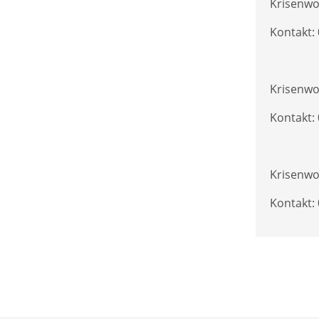
Krisenwo
Kontakt:
Krisenwo
Kontakt:
Krisenwo
Kontakt: