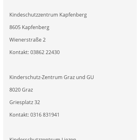
Kindeschutzzentrum Kapfenberg
8605 Kapfenberg
Wienerstraße 2
Kontakt: 03862 22430
Kinderschutz-Zentrum Graz und GU
8020 Graz
Griesplatz 32
Kontakt: 0316 831941
Kinderschutzzentrum Liezen