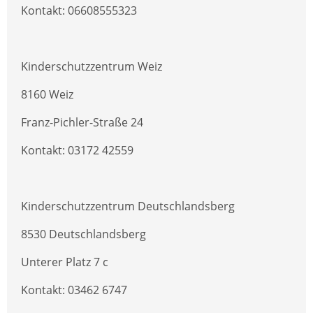
Kontakt: 06608555323
Kinderschutzzentrum Weiz
8160 Weiz
Franz-Pichler-Straße 24
Kontakt: 03172 42559
Kinderschutzzentrum Deutschlandsberg
8530 Deutschlandsberg
Unterer Platz 7 c
Kontakt: 03462 6747