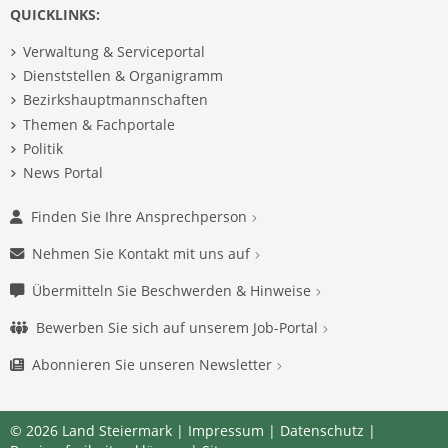
QUICKLINKS:
Verwaltung & Serviceportal
Dienststellen & Organigramm
Bezirkshauptmannschaften
Themen & Fachportale
Politik
News Portal
Finden Sie Ihre Ansprechperson
Nehmen Sie Kontakt mit uns auf
Übermitteln Sie Beschwerden & Hinweise
Bewerben Sie sich auf unserem Job-Portal
Abonnieren Sie unseren Newsletter
© 2026 Land Steiermark |
Impressum
|
Datenschutz
|