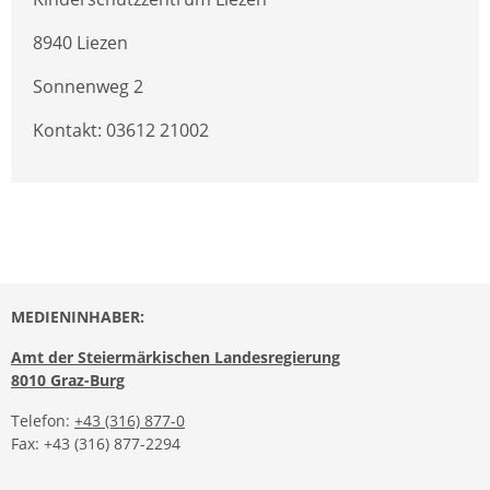
8940 Liezen
Sonnenweg 2
Kontakt: 03612 21002
MEDIENINHABER:
Amt der Steiermärkischen Landesregierung
8010 Graz-Burg
Telefon:
+43 (316) 877-0
Fax: +43 (316) 877-2294