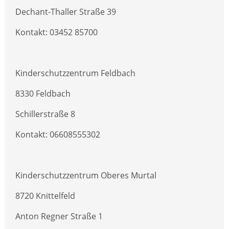
Dechant-Thaller Straße 39
Kontakt: 03452 85700
Kinderschutzzentrum Feldbach
8330 Feldbach
Schillerstraße 8
Kontakt: 06608555302
Kinderschutzzentrum Oberes Murtal
8720 Knittelfeld
Anton Regner Straße 1