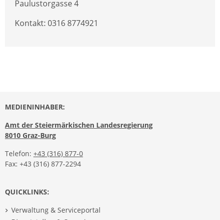
Paulustorgasse 4
Kontakt: 0316 8774921
MEDIENINHABER:
Amt der Steiermärkischen Landesregierung
8010 Graz-Burg
Telefon:
+43 (316) 877-0
Fax: +43 (316) 877-2294
QUICKLINKS:
Verwaltung & Serviceportal