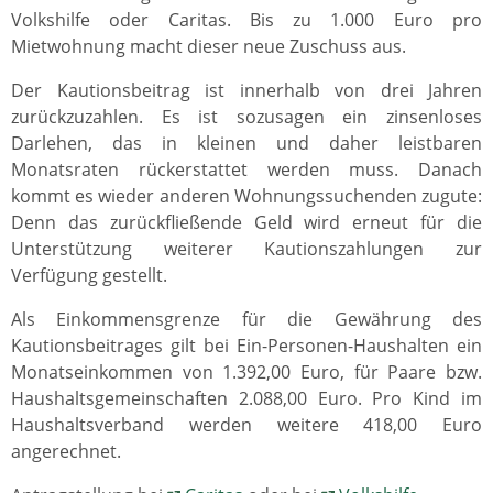
Volkshilfe oder Caritas. Bis zu 1.000 Euro pro
Mietwohnung macht dieser neue Zuschuss aus.
Der Kautionsbeitrag ist innerhalb von drei Jahren
zurückzuzahlen. Es ist sozusagen ein zinsenloses
Darlehen, das in kleinen und daher leistbaren
Monatsraten rückerstattet werden muss. Danach
kommt es wieder anderen Wohnungssuchenden zugute:
Denn das zurückfließende Geld wird erneut für die
Unterstützung weiterer Kautionszahlungen zur
Verfügung gestellt.
Als Einkommensgrenze für die Gewährung des
Kautionsbeitrages gilt bei Ein-Personen-Haushalten ein
Monatseinkommen von 1.392,00 Euro, für Paare bzw.
Haushaltsgemeinschaften 2.088,00 Euro. Pro Kind im
Haushaltsverband werden weitere 418,00 Euro
angerechnet.