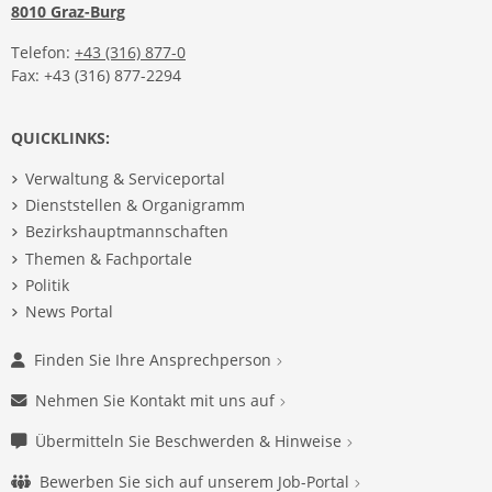
8010 Graz-Burg
Telefon:
+43 (316) 877-0
Fax: +43 (316) 877-2294
QUICKLINKS:
Verwaltung & Serviceportal
Dienststellen & Organigramm
Bezirkshauptmannschaften
Themen & Fachportale
Politik
News Portal
Finden Sie Ihre Ansprechperson
Nehmen Sie Kontakt mit uns auf
Übermitteln Sie Beschwerden & Hinweise
Bewerben Sie sich auf unserem Job-Portal