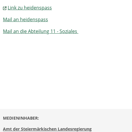
Link zu heidenspass
Mail an heidenspass
Mail an die Abteilung 11 - Soziales
MEDIENINHABER:
Amt der Steiermärkischen Landesregierung