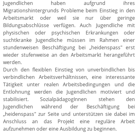
Jugendlichen haben aufgrund ihres
Migrationshintergrunds Probleme beim Einstieg in den
Arbeitsmarkt oder weil sie nur über geringe
Bildungsabschlüsse verfügen. Auch Jugendliche mit
physischen oder psychischen Erkrankungen oder
suchtkranke Jugendliche müssen im Rahmen einer
stundenweisen Beschäftigung bei „heidenspass" erst
wieder stufenweise an den Arbeitsmarkt herangeführt
werden.
Durch den flexiblen Einstieg von unverbindlichen bis
verbindlichen Arbeitsverhältnissen, eine interessante
Tätigkeit unter realen Arbeitsbedingungen und die
Entlohnung werden die Jugendlichen motiviert und
stabilisiert. SozialpädagogInnen stehen den
Jugendlichen während der Beschäftigung bei
„heidenspass" zur Seite und unterstützen sie dabei im
Anschluss an das Projekt eine reguläre Arbeit
aufzunehmen oder eine Ausbildung zu beginnen.