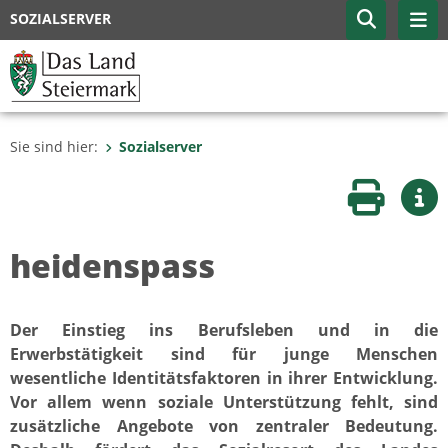
SOZIALSERVER
Sie sind hier:
Sozialserver
Seite druc
Wei
heidenspass
Der Einstieg ins Berufsleben und in die
Erwerbstätigkeit sind für junge Menschen
wesentliche Identitätsfaktoren in ihrer Entwicklung.
Vor allem wenn soziale Unterstützung fehlt, sind
zusätzliche Angebote von zentraler Bedeutung.