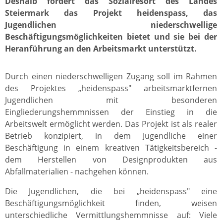
Deshalb fördert das Sozialresort des Landes
Steiermark das Projekt heidenspass, das
Jugendlichen niederschwellige
Beschäftigungsmöglichkeiten bietet und sie bei der
Heranführung an den Arbeitsmarkt unterstützt.
Durch einen niederschwelligen Zugang soll im Rahmen
des Projektes „heidenspass" arbeitsmarktfernen
Jugendlichen mit besonderen
Eingliederungshemmnissen der Einstieg in die
Arbeitswelt ermöglicht werden. Das Projekt ist als realer
Betrieb konzipiert, in dem Jugendliche einer
Beschäftigung in einem kreativen Tätigkeitsbereich -
dem Herstellen von Designprodukten aus
Abfallmaterialien - nachgehen können.
Die Jugendlichen, die bei „heidenspass" eine
Beschäftigungsmöglichkeit finden, weisen
unterschiedliche Vermittlungshemmnisse auf: Viele